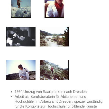
1994 Umzug von Saarbrücken nach Dresden
Arbeit als Berufsberaterin für Abiturienten und
Hochschüler im Arbeitsamt Dresden, speziell zuständig
für die Kontakte zur Hochschule für bildende Künste