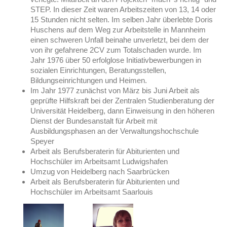
STEP. In dieser Zeit waren Arbeitszeiten von 13, 14 oder
15 Stunden nicht selten. Im selben Jahr überlebte Doris
Huschens auf dem Weg zur Arbeitstelle in Mannheim
einen schweren Unfall beinahe unverletzt, bei dem der
von ihr gefahrene 2CV zum Totalschaden wurde. Im
Jahr 1976 über 50 erfolglose Initiativbewerbungen in
sozialen Einrichtungen, Beratungsstellen,
Bildungseinrichtungen und Heimen.
Im Jahr 1977 zunächst von März bis Juni Arbeit als
geprüfte Hilfskraft bei der Zentralen Studienberatung der
Universität Heidelberg, dann Einweisung in den höheren
Dienst der Bundesanstalt für Arbeit mit
Ausbildungsphasen an der Verwaltungshochschule
Speyer
Arbeit als Berufsberaterin für Abiturienten und
Hochschüler im Arbeitsamt Ludwigshafen
Umzug von Heidelberg nach Saarbrücken
Arbeit als Berufsberaterin für Abiturienten und
Hochschüler im
Arbeitsamt
Saarlouis