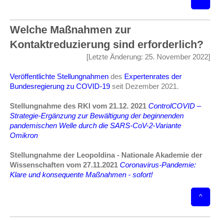
Welche Maßnahmen zur
Kontaktreduzierung sind erforderlich?
[Letzte Änderung: 25. November 2022]
Veröffentlichte Stellungnahmen
des
Expertenrates der
Bundesregierung zu COVID-19
seit Dezember 2021.
Stellungnahme des RKI vom 21.12. 2021
ControlCOVID –
Strategie-Ergänzung zur Bewältigung der beginnenden
pandemischen Welle durch die SARS-CoV-2-Variante
Omikron
Stellungnahme der Leopoldina - Nationale Akademie der
Wissenschaften vom 27.11.2021
Coronavirus-Pandemie:
Klare und konsequente Maßnahmen - sofort!
^