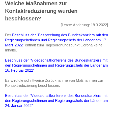
Welche Maßnahmen zur
Kontaktreduzierung wurden
beschlossen?
[Letzte Änderung: 18.3.2022]
Der
Beschluss der "Besprechung des Bundeskanzlers mit den
Regierungschefinnen und Regierungschefs der Länder am 17.
März 2022"
enthält zum Tagesordnungspunkt Corona keine
Inhalte.
Beschluss der "Videoschaltkonferenz des Bundeskanzlers mit
den Regierungschefinnen und Regierungschefs der Länder am
16. Februar 2022"
Es wird die schrittweise Zurücknahme von Maßnahmen zur
Kontaktreduzierung beschlossen.
Beschluss der "Videoschaltkonferenz des Bundeskanzlers mit
den Regierungschefinnen und Regierungschefs der Länder am
24. Januar 2022"