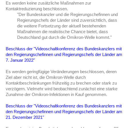
Es werden keine zusätzliche Maßnahmen zur
Kontaktreduzierung beschlossen.
"Der Bundeskanzler und die Regierungschefinnen und
Regierungschefs der Länder sind zuversichtlich, dass
die weitere Fortsetzung der aktuell bestehenden
Maßnahmen die realistische Chance bietet, dass
Deutschland gut durch die Omikron-Welle kommt."
Beschluss der "Videoschaltkonferenz des Bundeskanzlers mit
den Regierungschefinnen und Regierungschefs der Länder am
7. Januar 2022"
Es werden geringfügige Veränderungen beschlossen, deren
Ziel aber nicht ist, die Omikron-Welle durch
Kontaktbeschränkungen frühzeitig zu brechen oder stark zu
verzögern. Vielmehr wird beobachtend zunächst eine starke
Zunahme der Omikron-Infektionen in Kauf genommen.
Beschluss der "Videoschaltkonferenz des Bundeskanzlers mit
den Regierungschefinnen und Regierungschefs der Länder am
21. Dezember 2021"