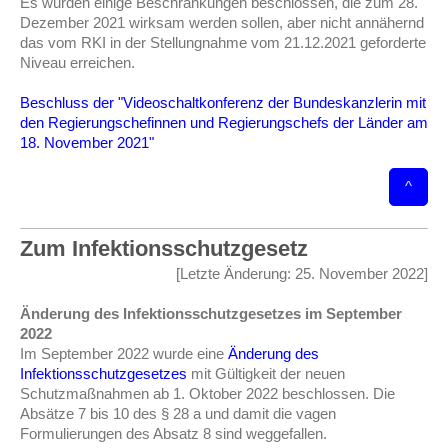
Es wurden einige Beschränkungen beschlossen, die zum 28.
Dezember 2021 wirksam werden sollen, aber nicht annähernd
das vom RKI in der Stellungnahme vom 21.12.2021 geforderte
Niveau erreichen.
Beschluss der "Videoschaltkonferenz der Bundeskanzlerin mit
den Regierungschefinnen und Regierungschefs der Länder am
18. November 2021"
^
Zum Infektionsschutzgesetz
[Letzte Änderung: 25. November 2022]
Änderung des Infektionsschutzgesetzes im September
2022
Im September 2022 wurde eine
Änderung des
Infektionsschutzgesetzes
mit Gültigkeit der neuen
Schutzmaßnahmen ab 1. Oktober 2022 beschlossen. Die
Absätze 7 bis 10 des § 28 a und damit die vagen
Formulierungen des Absatz 8 sind weggefallen.