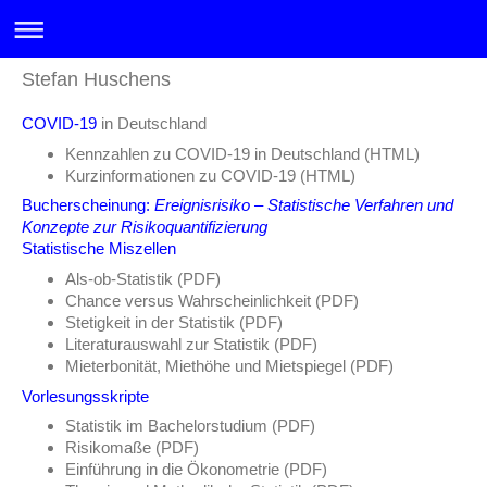
Stefan Huschens
COVID-19
in Deutschland
Kennzahlen zu COVID-19 in Deutschland (HTML)
Kurzinformationen zu COVID-19 (HTML)
Bucherscheinung:
Ereignisrisiko – Statistische Verfahren und
Konzepte zur Risikoquantifizierung
Statistische Miszellen
Als-ob-Statistik (PDF)
Chance versus Wahrscheinlichkeit (PDF)
Stetigkeit in der Statistik (PDF)
Literaturauswahl zur Statistik (PDF)
Mieterbonität, Miethöhe und Mietspiegel (PDF)
Vorlesungsskripte
Statistik im Bachelorstudium (PDF)
Risikomaße (PDF)
Einführung in die Ökonometrie (PDF)